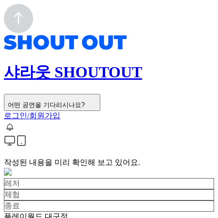
샤라웃 SHOUTOUT
어떤 공연을 기다리시나요?
로그인/회원가입
작성된 내용을 미리 확인해 보고 있어요.
레저
체험
종료
플레이월드 대구점