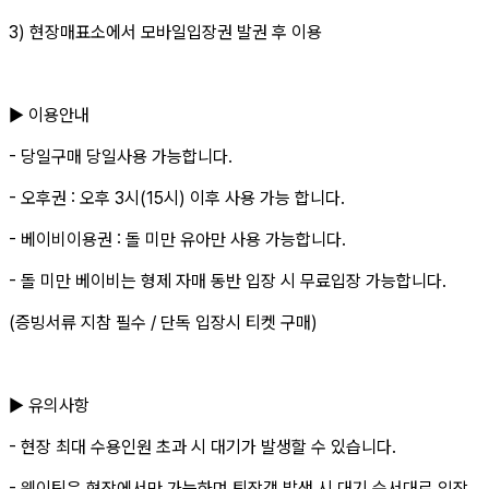
3) 현장매표소에서 모바일입장권 발권 후 이용
▶ 이용안내
- 당일구매 당일사용 가능합니다.
- 오후권 : 오후 3시(15시) 이후 사용 가능 합니다.
- 베이비이용권 : 돌 미만 유아만 사용 가능합니다.
- 돌 미만 베이비는 형제 자매 동반 입장 시 무료입장 가능합니다.
(증빙서류 지참 필수 / 단독 입장시 티켓 구매)
▶ 유의사항
- 현장 최대 수용인원 초과 시 대기가 발생할 수 있습니다.
- 웨이팅은 현장에서만 가능하며 퇴장객 발생 시 대기 순서대로 입장