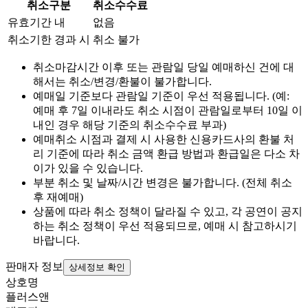
취소구분
취소수수료
유효기간 내
없음
취소기한 경과 시
취소 불가
취소마감시간 이후 또는 관람일 당일 예매하신 건에 대
해서는 취소/변경/환불이 불가합니다.
예매일 기준보다 관람일 기준이 우선 적용됩니다. (예:
예매 후 7일 이내라도 취소 시점이 관람일로부터 10일 이
내인 경우 해당 기준의 취소수수료 부과)
예매취소 시점과 결제 시 사용한 신용카드사의 환불 처
리 기준에 따라 취소 금액 환급 방법과 환급일은 다소 차
이가 있을 수 있습니다.
부분 취소 및 날짜/시간 변경은 불가합니다. (전체 취소
후 재예매)
상품에 따라 취소 정책이 달라질 수 있고, 각 공연이 공지
하는 취소 정책이 우선 적용되므로, 예매 시 참고하시기
바랍니다.
판매자 정보
상세정보 확인
상호명
플러스앤