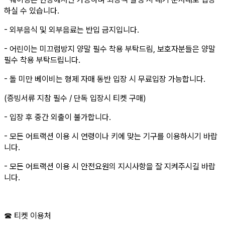
하실 수 있습니다.
- 외부음식 및 외부음료는 반입 금지입니다.
- 어린이는 미끄럼방지 양말 필수 착용 부탁드림, 보호자분들은 양말
필수 착용 부탁드립니다.
- 돌 미만 베이비는 형제 자매 동반 입장 시 무료입장 가능합니다.
(증빙서류 지참 필수 / 단독 입장시 티켓 구매)
- 입장 후 중간 외출이 불가합니다.
- 모든 어트랙션 이용 시 연령이나 키에 맞는 기구를 이용하시기 바랍
니다.
- 모든 어트랙션 이용 시 안전요원의 지시사항을 잘 지켜주시길 바랍
니다.
☎ 티켓 이용처