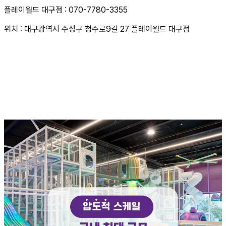
플레이월드 대구점 : 070-7780-3355
위치 : 대구광역시 수성구 청수로9길 27 플레이월드 대구점