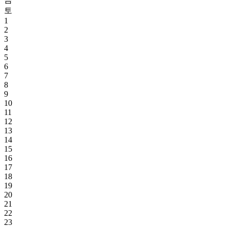
토
1
2
3
4
5
6
7
8
9
10
11
12
13
14
15
16
17
18
19
20
21
22
23