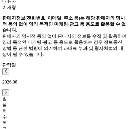
대표자
이재형
판매자정보(전화번호, 이메일, 주소 등)는 해당 판매자의 명시
적 동의 없이 영리 목적인 마케팅·광고 등 용도로 활용할 수 없
습니다.
판매자의 명시적 동의 없이 판매자의 정보를 수집 및 활용하여
영리 목적인 마케팅·광고 등 용도로 활용하는 경우 정보통신
망법 등 관련 법령에 의거하여 과태료 부과 및 형사처벌의 대
상이 될 수 있습니다.
관람일
2026.08
일
월
화
수
목
금