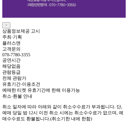
상품정보제공 고시
주최·기획
플러스앤
고객문의
070-7780-3355
공연시간
해당없음
관람등급
전체 관람가
유효기간·이용조건
예매한 티켓 유효기간에 한해 이용가능
취소·환불 안내
취소 일자에 따라 아래와 같이 취소수수료가 부과됩니다. 단,
예매 당일 밤 12시 이전 취소 시에는 취소수수료가 없으며, 예
매수수료도 환불됩니다.(취소기한 내에 한함)