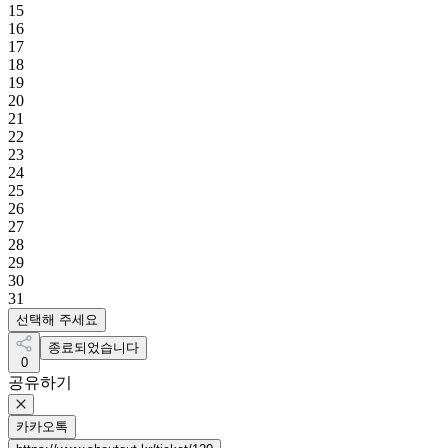
15
16
17
18
19
20
21
22
23
24
25
26
27
28
29
30
31
선택해 주세요
종료되었습니다
0
공유하기
카카오톡