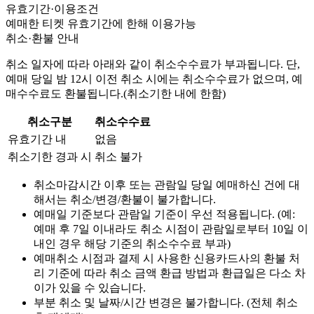
유효기간·이용조건
예매한 티켓 유효기간에 한해 이용가능
취소·환불 안내
취소 일자에 따라 아래와 같이 취소수수료가 부과됩니다. 단,
예매 당일 밤 12시 이전 취소 시에는 취소수수료가 없으며, 예
매수수료도 환불됩니다.(취소기한 내에 한함)
취소구분
취소수수료
유효기간 내
없음
취소기한 경과 시
취소 불가
취소마감시간 이후 또는 관람일 당일 예매하신 건에 대
해서는 취소/변경/환불이 불가합니다.
예매일 기준보다 관람일 기준이 우선 적용됩니다. (예:
예매 후 7일 이내라도 취소 시점이 관람일로부터 10일 이
내인 경우 해당 기준의 취소수수료 부과)
예매취소 시점과 결제 시 사용한 신용카드사의 환불 처
리 기준에 따라 취소 금액 환급 방법과 환급일은 다소 차
이가 있을 수 있습니다.
부분 취소 및 날짜/시간 변경은 불가합니다. (전체 취소