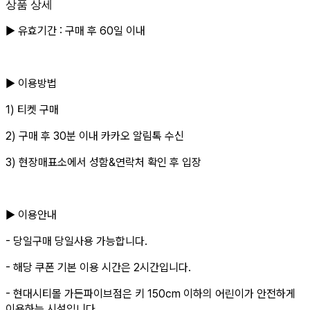
상품 상세
▶ 유효기간 : 구매 후 60일 이내
▶ 이용방법
1) 티켓 구매
2) 구매 후 30분 이내 카카오 알림톡 수신
3) 현장매표소에서 성함&연락처 확인 후 입장
▶ 이용안내
- 당일구매 당일사용 가능합니다.
- 해당 쿠폰 기본 이용 시간은 2시간입니다.
- 현대시티몰 가든파이브점은 키 150cm 이하의 어린이가 안전하게
이용하는 시설입니다.