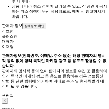
후 재예매)
상품에 따라 취소 정책이 달라질 수 있고, 각 공연이 공지
하는 취소 정책이 우선 적용되므로, 예매 시 참고하시기
바랍니다.
판매자 정보
상세정보 확인
상호명
플러스앤
대표자
이재형
판매자정보(전화번호, 이메일, 주소 등)는 해당 판매자의 명시
적 동의 없이 영리 목적인 마케팅·광고 등 용도로 활용할 수 없
습니다.
판매자의 명시적 동의 없이 판매자의 정보를 수집 및 활용하여
영리 목적인 마케팅·광고 등 용도로 활용하는 경우 정보통신
망법 등 관련 법령에 의거하여 과태료 부과 및 형사처벌의 대
상이 될 수 있습니다.
관람일