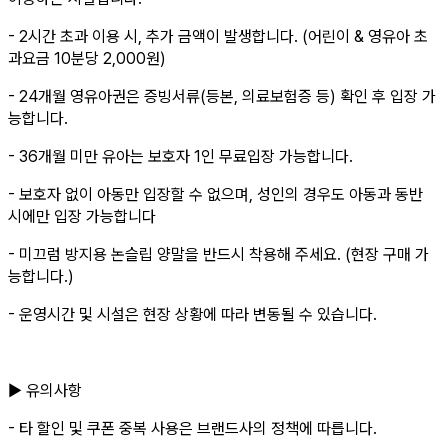
- 2시간 초과 이용 시, 추가 금액이 발생합니다. (어린이 & 영유아 초
과요금 10분당 2,000원)
- 24개월 영유아권은 증빙서류(등본, 의료보험증 등) 확인 후 입장 가
능합니다.
- 36개월 미만 유아는 보호자 1인 무료입장 가능합니다.
- 보호자 없이 아동만 입장할 수 없으며, 성인의 경우도 아동과 동반
시에만 입장 가능합니다
- 미끄럼 방지용 논슬립 양말을 반드시 착용해 주세요. (현장 구매 가
능합니다.)
- 운영시간 및 시설은 현장 상황에 따라 변동될 수 있습니다.
▶ 유의사항
- 타 할인 및 쿠폰 중복 사용은 브랜드사의 정책에 따릅니다.