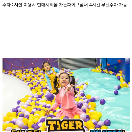
주차 : 시설 이용시 현대시티몰 가든파이브점내 4시간 무료주차 가능