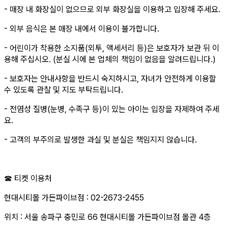
- 매장 내 화장실이 없으므로 외부 화장실을 이용하고 입장해 주세요.
- 외부 음식은 본 매장 내에서 이용이 불가합니다.
- 어린이가 착용한 소지품(외투, 액세서리 등)은 보호자가 보관 뒤 이
용해 주십시오. (분실 시에 본 업체의 책임이 없음을 알려드립니다.)
- 보호자는 안내사항을 반드시 숙지하시고, 자녀가 안전하게 이용할
수 있도록 관찰 및 지도 부탁드립니다.
- 전염성 질병(눈병, 수족구 등)이 있는 아이는 입장을 자제하여 주세
요.
- 고객의 부주의로 발생한 과실 및 분실은 책임지지 않습니다.
☎ 티켓 이용처
현대시티몰 가든파이브점 : 02-2673-2455
위치 : 서울 송파구 충민로 66 현대시티몰 가든파이브점 몰관 4층