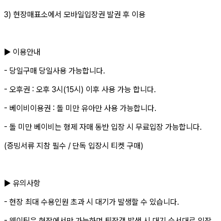
3) 현장매표소에서 모바일입장권 발권 후 이용
▶ 이용안내
- 당일구매 당일사용 가능합니다.
- 오후권 : 오후 3시(15시) 이후 사용 가능 합니다.
- 베이비이용권 : 돌 미만 유아만 사용 가능합니다.
- 돌 미만 베이비는 형제 자매 동반 입장 시 무료입장 가능합니다.
(증빙서류 지참 필수 / 단독 입장시 티켓 구매)
▶ 유의사항
- 현장 최대 수용인원 초과 시 대기가 발생할 수 있습니다.
- 웨이팅은 현장에서만 가능하며 퇴장객 발생 시 대기 순서대로 입장