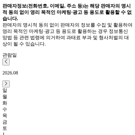
판매자정보(전화번호, 이메일, 주소 등)는 해당 판매자의 명시
적 동의 없이 영리 목적인 마케팅·광고 등 용도로 활용할 수 없
습니다.
판매자의 명시적 동의 없이 판매자의 정보를 수집 및 활용하여
영리 목적인 마케팅·광고 등 용도로 활용하는 경우 정보통신
망법 등 관련 법령에 의거하여 과태료 부과 및 형사처벌의 대
상이 될 수 있습니다.
관람일
2026.08
일
월
화
수
목
금
토
1