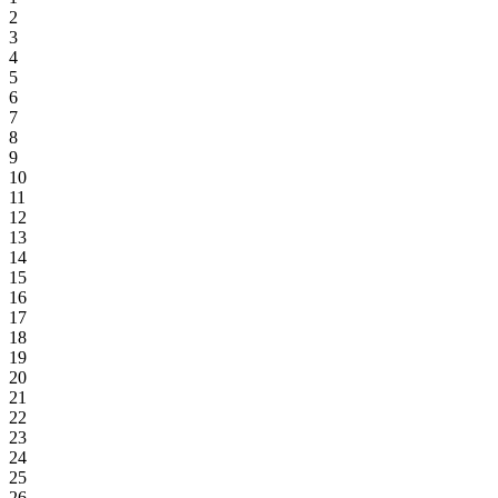
2
3
4
5
6
7
8
9
10
11
12
13
14
15
16
17
18
19
20
21
22
23
24
25
26