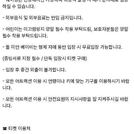
하실 수 있습니다.
- 외부음식 및 외부음료는 반입 금지입니다.
- 어린이는 미끄럼방지 양말 필수 착용 부탁드림, 보호자분들은 양말
필수 착용 부탁드립니다.
- 돌 미만 베이비는 형제 자매 동반 입장 시 무료입장 가능합니다.
(증빙서류 지참 필수 / 단독 입장시 티켓 구매)
- 입장 후 중간 외출이 불가합니다.
- 모든 어트랙션 이용 시 연령이나 키에 맞는 기구를 이용하시기 바랍
니다.
- 모든 어트랙션 이용 시 안전요원의 지시사항을 잘 지켜주시길 바랍
니다.
☎ 티켓 이용처