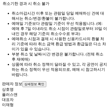
취소기한 경과 시
취소 불가
취소마감시간 이후 또는 관람일 당일 예매하신 건에 대
해서는 취소/변경/환불이 불가합니다.
예매일 기준보다 관람일 기준이 우선 적용됩니다. (예:
예매 후 7일 이내라도 취소 시점이 관람일로부터 10일 이
내인 경우 해당 기준의 취소수수료 부과)
예매취소 시점과 결제 시 사용한 신용카드사의 환불 처
리 기준에 따라 취소 금액 환급 방법과 환급일은 다소 차
이가 있을 수 있습니다.
부분 취소 및 날짜/시간 변경은 불가합니다. (전체 취소
후 재예매)
상품에 따라 취소 정책이 달라질 수 있고, 각 공연이 공지
하는 취소 정책이 우선 적용되므로, 예매 시 참고하시기
바랍니다.
판매자 정보
상세정보 확인
상호명
플러스앤
대표자
이재형