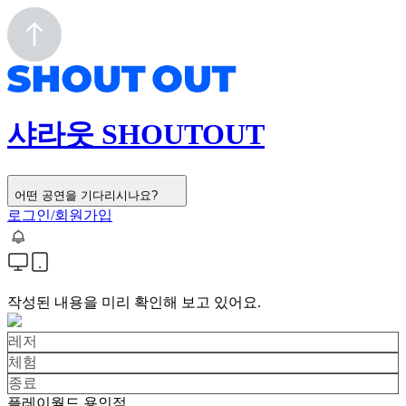
샤라웃 SHOUTOUT
어떤 공연을 기다리시나요?
로그인/회원가입
작성된 내용을 미리 확인해 보고 있어요.
레저
체험
종료
플레이월드 용인점