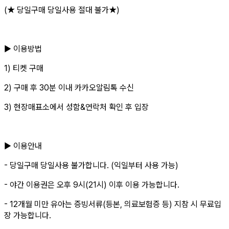
(★ 당일구매 당일사용 절대 불가★)
▶ 이용방법
1) 티켓 구매
2) 구매 후 30분 이내 카카오알림톡 수신
3) 현장매표소에서 성함&연락처 확인 후 입장
▶ 이용안내
- 당일구매 당일사용 불가합니다. (익일부터 사용 가능)
- 야간 이용권은 오후 9시(21시) 이후 이용 가능합니다.
- 12개월 미만 유아는 증빙서류(등본, 의료보험증 등) 지참 시 무료입
장 가능합니다.