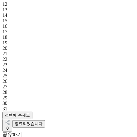
12
13
14
15
16
17
18
19
20
21
22
23
24
25
26
27
28
29
30
31
선택해 주세요
종료되었습니다
0
공유하기