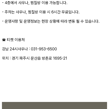
- 4층에서 사우나, 찜질방 이용 가능합니다.
- 주차는 사우나, 찜질방 이용 시 6시간 무료입니다.
- 운영사항 및 운영정보는 현장 상황에 따라 변동 될 수 있습니다.
☎ 티켓 이용처
강남 24시사우나 : 031-953-6500
위치 : 경기 파주시 문산읍 방촌로 1695-21