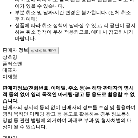
이가 있을 수 있습니다.
부분 취소 및 날짜/시간 변경은 불가합니다. (전체 취소
후 재예매)
상품에 따라 취소 정책이 달라질 수 있고, 각 공연이 공지
하는 취소 정책이 우선 적용되므로, 예매 시 참고하시기
바랍니다.
판매자 정보
상세정보 확인
상호명
플러스앤
대표자
이재형
판매자정보(전화번호, 이메일, 주소 등)는 해당 판매자의 명시
적 동의 없이 영리 목적인 마케팅·광고 등 용도로 활용할 수 없
습니다.
판매자의 명시적 동의 없이 판매자의 정보를 수집 및 활용하여
영리 목적인 마케팅·광고 등 용도로 활용하는 경우 정보통신
망법 등 관련 법령에 의거하여 과태료 부과 및 형사처벌의 대
상이 될 수 있습니다.