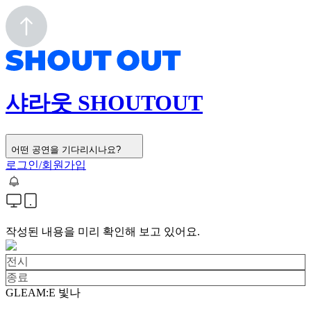
샤라웃 SHOUTOUT
어떤 공연을 기다리시나요?
로그인/회원가입
작성된 내용을 미리 확인해 보고 있어요.
전시
종료
GLEAM:E 빛나