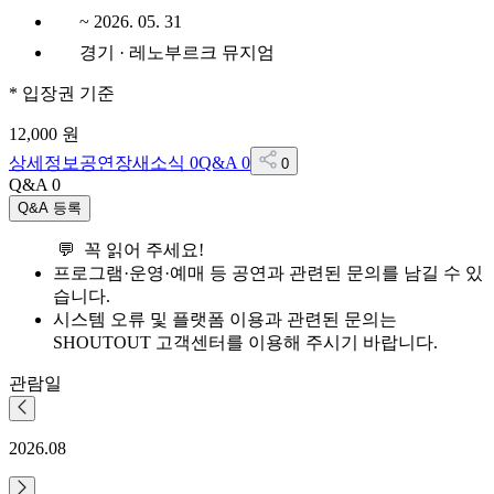
~ 2026. 05. 31
경기 · 레노부르크 뮤지엄
*
입장권
기준
12,000
원
상세정보
공연장
새소식
0
Q&A
0
0
Q&A
0
Q&A 등록
💬 꼭 읽어 주세요!
프로그램·운영·예매 등 공연과 관련된 문의를 남길 수 있
습니다.
시스템 오류 및 플랫폼 이용과 관련된 문의는
SHOUTOUT 고객센터를 이용해 주시기 바랍니다.
관람일
2026.08