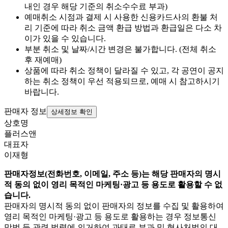
내인 경우 해당 기준의 취소수수료 부과)
예매취소 시점과 결제 시 사용한 신용카드사의 환불 처
리 기준에 따라 취소 금액 환급 방법과 환급일은 다소 차
이가 있을 수 있습니다.
부분 취소 및 날짜/시간 변경은 불가합니다. (전체 취소
후 재예매)
상품에 따라 취소 정책이 달라질 수 있고, 각 공연이 공지
하는 취소 정책이 우선 적용되므로, 예매 시 참고하시기
바랍니다.
판매자 정보
상세정보 확인
상호명
플러스앤
대표자
이재형
판매자정보(전화번호, 이메일, 주소 등)는 해당 판매자의 명시
적 동의 없이 영리 목적인 마케팅·광고 등 용도로 활용할 수 없
습니다.
판매자의 명시적 동의 없이 판매자의 정보를 수집 및 활용하여
영리 목적인 마케팅·광고 등 용도로 활용하는 경우 정보통신
망법 등 관련 법령에 의거하여 과태료 부과 및 형사처벌의 대