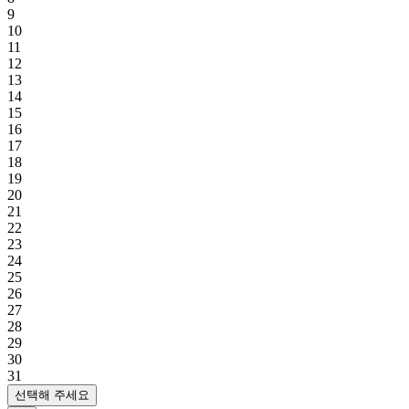
9
10
11
12
13
14
15
16
17
18
19
20
21
22
23
24
25
26
27
28
29
30
31
선택해 주세요