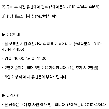
2) 구매 후 사전 유선예약 필수 (*예약문의 : 010-4344-4466)
3) 현장매표소에서 성함&연락처 확인
▶ 이용안내
- 본 상품은 사전 유선예약 후 이용 가능합니다. (*예약문의 : 010-
4344-4466)
- 입실 : 16:00 / 퇴실 : 11:00
- 2인 기준이며, 최대 6인 이용 가능합니다. (1인 추가 시 2만원)
- 6인 이상 예약 시 유선문의 부탁드립니다.
▶ 유의사항
- 본 상품은 구매 후 사전 예약 필수입니다. (*예약문의 : 010-4344-