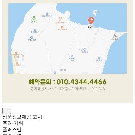
상품정보제공 고시
주최·기획
플러스앤