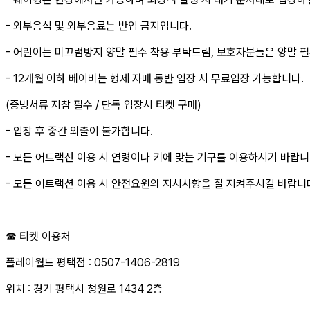
- 외부음식 및 외부음료는 반입 금지입니다.
- 어린이는 미끄럼방지 양말 필수 착용 부탁드림, 보호자분들은 양말 
- 12개월 이하 베이비는 형제 자매 동반 입장 시 무료입장 가능합니다.
(증빙서류 지참 필수 / 단독 입장시 티켓 구매)
- 입장 후 중간 외출이 불가합니다.
- 모든 어트랙션 이용 시 연령이나 키에 맞는 기구를 이용하시기 바랍니
- 모든 어트랙션 이용 시 안전요원의 지시사항을 잘 지켜주시길 바랍니
☎ 티켓 이용처
플레이월드 평택점 : 0507-1406-2819
위치 : 경기 평택시 청원로 1434 2층