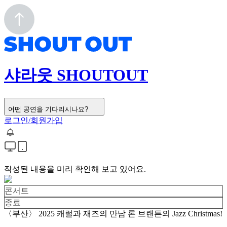
샤라웃 SHOUTOUT
어떤 공연을 기다리시나요?
로그인/회원가입
작성된 내용을 미리 확인해 보고 있어요.
콘서트
종료
〈부산〉 2025 캐럴과 재즈의 만남 론 브랜튼의 Jazz Christmas!