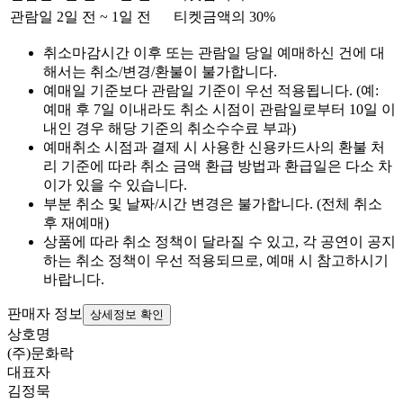
관람일 2일 전 ~ 1일 전
티켓금액의 30%
취소마감시간 이후 또는 관람일 당일 예매하신 건에 대
해서는 취소/변경/환불이 불가합니다.
예매일 기준보다 관람일 기준이 우선 적용됩니다. (예:
예매 후 7일 이내라도 취소 시점이 관람일로부터 10일 이
내인 경우 해당 기준의 취소수수료 부과)
예매취소 시점과 결제 시 사용한 신용카드사의 환불 처
리 기준에 따라 취소 금액 환급 방법과 환급일은 다소 차
이가 있을 수 있습니다.
부분 취소 및 날짜/시간 변경은 불가합니다. (전체 취소
후 재예매)
상품에 따라 취소 정책이 달라질 수 있고, 각 공연이 공지
하는 취소 정책이 우선 적용되므로, 예매 시 참고하시기
바랍니다.
판매자 정보
상세정보 확인
상호명
(주)문화락
대표자
김정묵