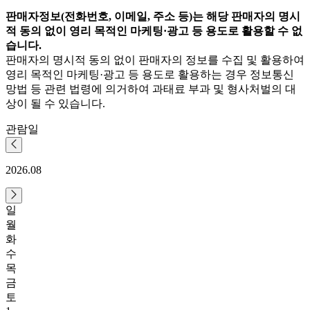
판매자정보(전화번호, 이메일, 주소 등)는 해당 판매자의 명시
적 동의 없이 영리 목적인 마케팅·광고 등 용도로 활용할 수 없
습니다.
판매자의 명시적 동의 없이 판매자의 정보를 수집 및 활용하여
영리 목적인 마케팅·광고 등 용도로 활용하는 경우 정보통신
망법 등 관련 법령에 의거하여 과태료 부과 및 형사처벌의 대
상이 될 수 있습니다.
관람일
2026.08
일
월
화
수
목
금
토