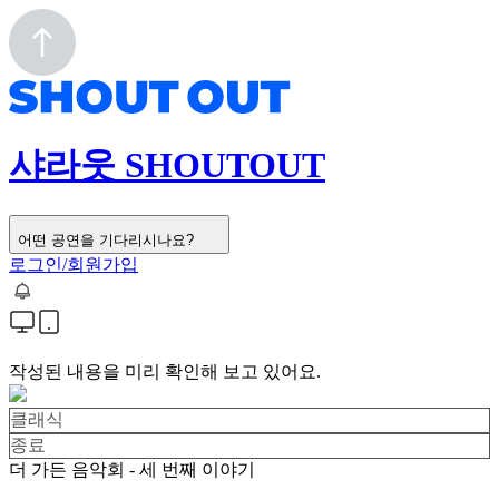
샤라웃 SHOUTOUT
어떤 공연을 기다리시나요?
로그인/회원가입
작성된 내용을 미리 확인해 보고 있어요.
클래식
종료
더 가든 음악회 - 세 번째 이야기