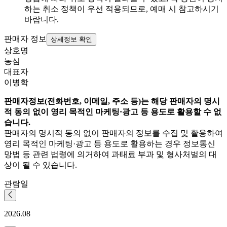
하는 취소 정책이 우선 적용되므로, 예매 시 참고하시기
바랍니다.
판매자 정보
상세정보 확인
상호명
농심
대표자
이병학
판매자정보(전화번호, 이메일, 주소 등)는 해당 판매자의 명시
적 동의 없이 영리 목적인 마케팅·광고 등 용도로 활용할 수 없
습니다.
판매자의 명시적 동의 없이 판매자의 정보를 수집 및 활용하여
영리 목적인 마케팅·광고 등 용도로 활용하는 경우 정보통신
망법 등 관련 법령에 의거하여 과태료 부과 및 형사처벌의 대
상이 될 수 있습니다.
관람일
2026.08