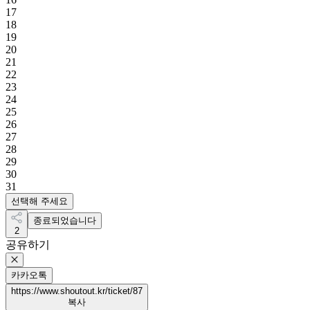
17
18
19
20
21
22
23
24
25
26
27
28
29
30
31
선택해 주세요
종료되었습니다
2
공유하기
카카오톡
https://www.shoutout.kr/ticket/87
복사